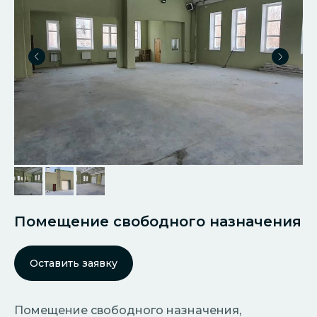
Помещение свободного назначения
Оставить заявку
Помещение свободного назначения,