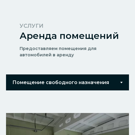
УСЛУГИ
Аренда помещений
Предоставляем помещения для
автомобилей в аренду