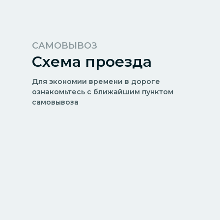
САМОВЫВОЗ
Схема проезда
Для экономии времени в дороге
ознакомьтесь с ближайшим пунктом
самовывоза