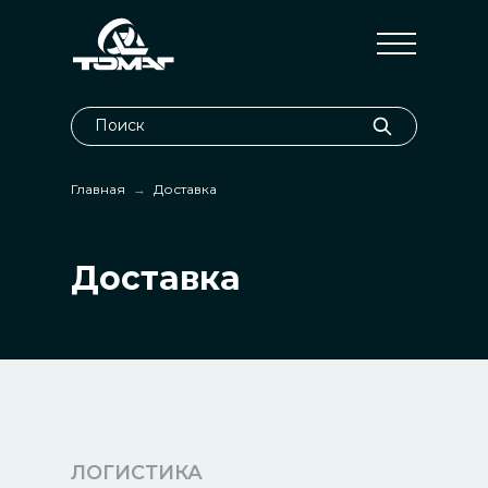
Поиск
Главная
→
Доставка
Доставка
ЛОГИСТИКА