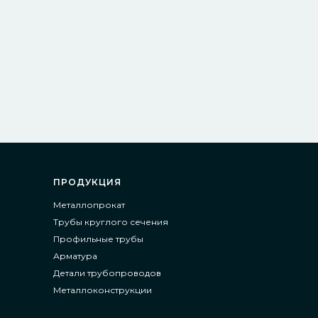
ПРОДУКЦИЯ
Металлопрокат
Трубы круглого сечения
Профильные трубы
Арматура
Детали трубопроводов
Металлоконструкции