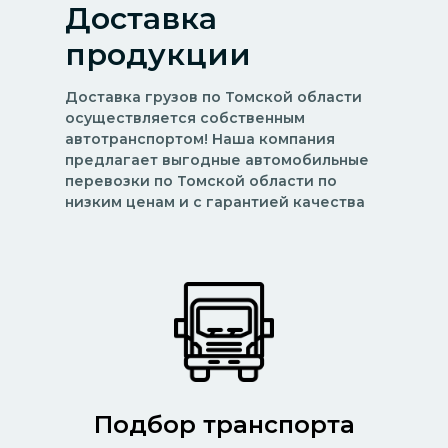
Доставка
продукции
Доставка грузов по Томской области
осуществляется собственным
автотранспортом! Наша компания
предлагает выгодные автомобильные
перевозки по Томской области по
низким ценам и с гарантией качества
Подбор транспорта