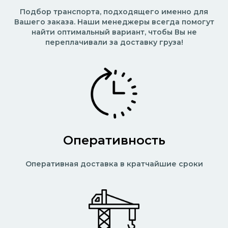
Подбор транспорта, подходящего именно для
Вашего заказа. Наши менеджеры всегда помогут
найти оптимальный вариант, чтобы Вы не
переплачивали за доставку груза!
Оперативность
Оперативная доставка в кратчайшие сроки