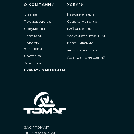
О КОМПАНИИ
УСЛУГИ
Главная
Резка металла
Производство
Сварка металла
Документы
Гибка металла
Партнеры
Услуги спецтехники
Новости
Взвешивание
Вакансии
автотранспорта
Доставка
Аренда помещений
Контакты
Скачать реквизиты
ЗАО "ТОМАГ"
ИНН: 7021004351