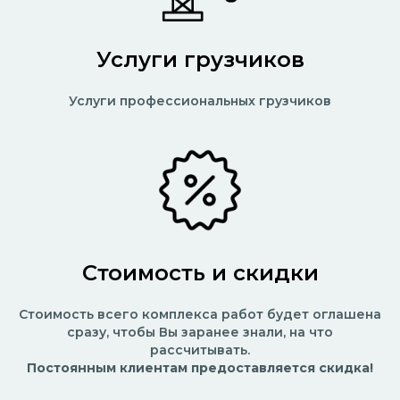
Услуги грузчиков
Услуги профессиональных грузчиков
Стоимость и скидки
Стоимость всего комплекса работ будет оглашена
сразу, чтобы Вы заранее знали, на что
рассчитывать.
Постоянным клиентам предоставляется скидка!